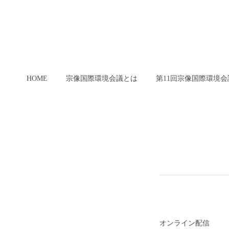
HOME
宗像国際環境会議とは
第11回宗像国際環境会
オンライン配信