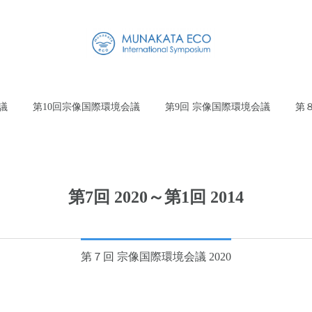
議
第10回宗像国際環境会議
第9回 宗像国際環境会議
第
第7回 2020～第1回 2014
第７回 宗像国際環境会議 2020