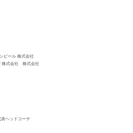
リンビール 株式会社
 株式会社 株式会社
代表ヘッドコーチ