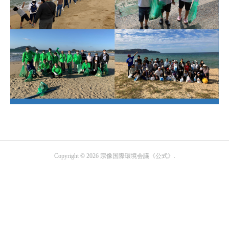
Copyright ©
2026
宗像国際環境会議《公式》
.