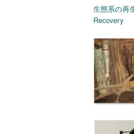
生態系の再生と海
Recovery