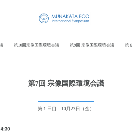
議
第10回宗像国際環境会議
第9回 宗像国際環境会議
第
第7回 宗像国際環境会議
第１日目 10月23日（金）
4:30