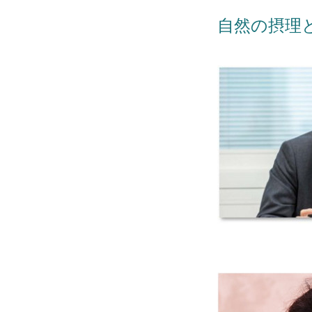
自然の摂理