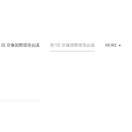
８回 宗像国際環境会議
第7回 宗像国際環境会議
MORE