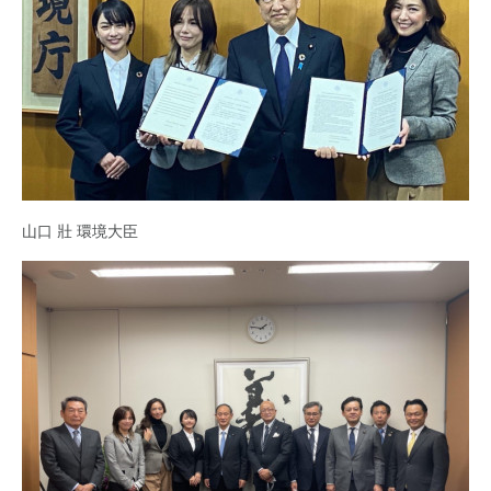
山口 壯 環境大臣