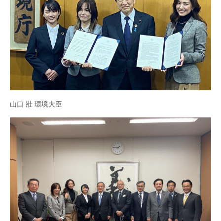
山口 壯 環境大臣